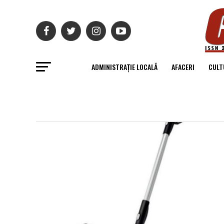
ADMINISTRAȚIE LOCALĂ
AFACERI
CULT