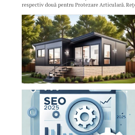
respectiv două pentru Protezare Articulară. Re