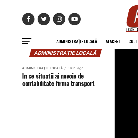
ADMINISTRAȚIE LOCALĂ
AFACERI
CULT
ADMINISTRAȚIE LOCALĂ
ADMINISTRAȚIE LOCALĂ
6 luni ago
In ce situatii ai nevoie de
contabilitate firma transport