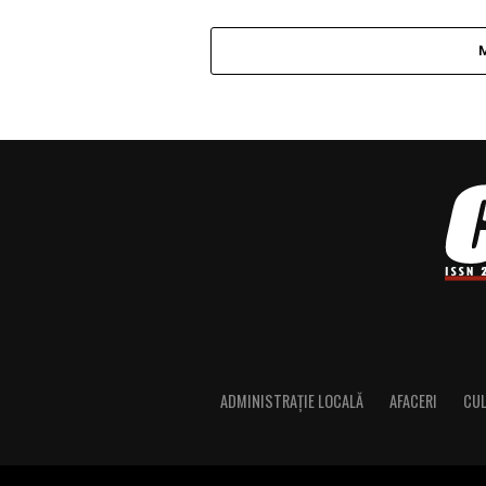
ADMINISTRAȚIE LOCALĂ
AFACERI
CU