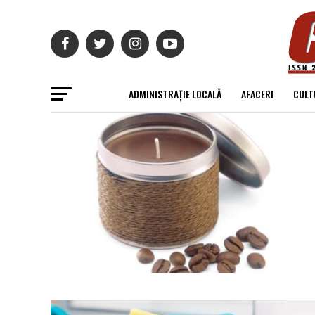
ADMINISTRAȚIE LOCALĂ
AFACERI
CULT