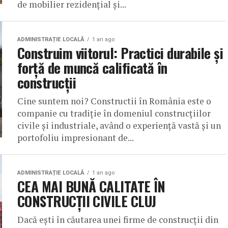
de mobilier rezidențial și...
ADMINISTRAȚIE LOCALĂ
1 an ago
Construim viitorul: Practici durabile și
forță de muncă calificată în
construcții
Cine suntem noi? Constructii în România este o
companie cu tradiție în domeniul construcțiilor
civile și industriale, având o experiență vastă și un
portofoliu impresionant de...
ADMINISTRAȚIE LOCALĂ
1 an ago
CEA MAI BUNĂ CALITATE ÎN
CONSTRUCȚII CIVILE CLUJ
Dacă ești în căutarea unei firme de construcții din