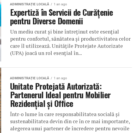
ADMINISTRAȚIE LOCALĂ
1 an ago
Expertiză în Servicii de Curățenie
pentru Diverse Domenii
Un mediu curat și bine întreținut este esențial
pentru confortul, sănătatea și productivitatea celor
care îl utilizează. Unitățile Protejate Autorizate
(UPA) joacă un rol esențial în...
ADMINISTRAȚIE LOCALĂ
1 an ago
Unitate Protejată Autorizată:
Partenerul Ideal pentru Mobilier
Rezidențial și Office
Într-o lume în care responsabilitatea socială și
sustenabilitatea devin din ce în ce mai importante,
alegerea unui partener de încredere pentru nevoile