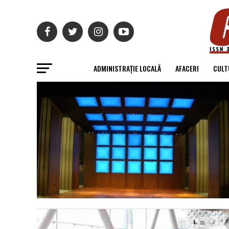
ADMINISTRAȚIE LOCALĂ
AFACERI
CULT