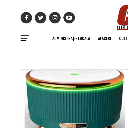
ADMINISTRAȚIE LOCALĂ
AFACERI
CULT