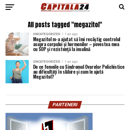
All posts tagged "megazitol"
UNCATEGORIZED
1 an ago
Megazitol m-a ajutat să îmi recâștig controlul
asupra corpului și hormonilor – povestea mea
cu SOP și rezistență la insulină
UNCATEGORIZED
1 an ago
De ce femeile cu Sindromul Ovarelor Polichistice
au dificultăți în slăbire și cum le ajută
Megazitol?
PARTENERI