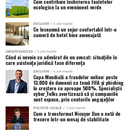
Cum contribuie închirierea toaletelor
ecologice la un eveniment verde
EXCLUSIV
5 zile inainte
Ce înseamnă un sejur confortabil într-o
cameră de hotel bine amenajată
UNCATEGORIZED
6 zile inainte
Când ai nevoie cu adevărat de un avocat: situațiile în
care asistența juridică face diferența
EXCLUSIV
6 zile inainte
Cupa Mondială a fraudelor online: peste
13.000 de domenii cu temă FIFA și phishing
în creștere cu aproape 500%. Specialiștii
cyber_Folks avertizează că și companiile
sunt expuse, prin conturile angajaților
POLITICĂ LOCALĂ
7 zile inainte
Cum a transformat Nicușor Dan o notă de
trecere într-un mesaj de stabilitate