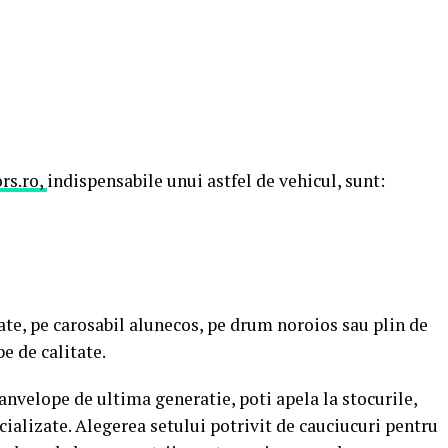
rs.ro,
indispensabile unui astfel de vehicul, sunt:
te, pe carosabil alunecos, pe drum noroios sau plin de
e de calitate.
anvelope de ultima generatie, poti apela la stocurile,
cializate. Alegerea setului potrivit de cauciucuri pentru