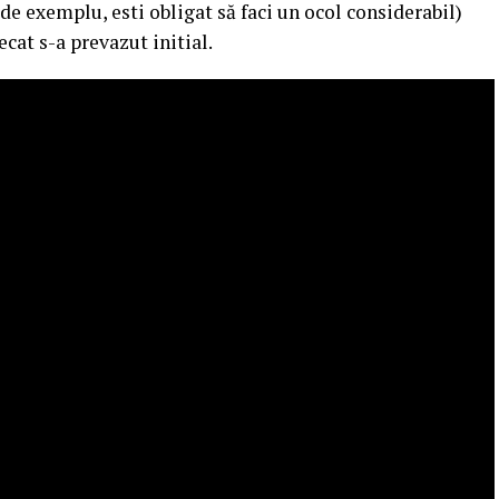
de exemplu, esti obligat să faci un ocol considerabil)
cat s-a prevazut initial.