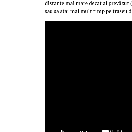
distante mai mare decat ai prevăzut (
sau sa stai mai mult timp pe traseu de