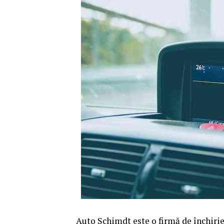
Auto Schimdt este o firmă de închirier