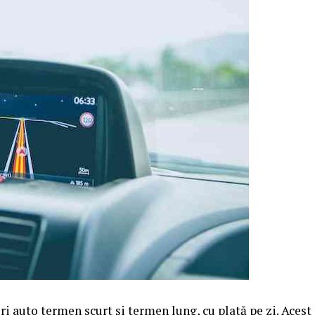
i auto termen scurt şi termen lung, cu plată pe zi. Acest