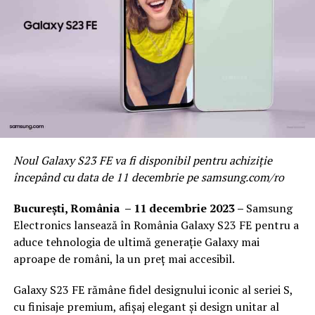
Noul Galaxy S23 FE va fi disponibil pentru achiziție
începând cu data de 11 decembrie pe samsung.com/ro
București, România – 11 decembrie 2023 –
Samsung
Electronics lansează în România Galaxy S23 FE pentru a
aduce tehnologia de ultimă generație Galaxy mai
aproape de români, la un preț mai accesibil.
Galaxy S23 FE rămâne fidel designului iconic al seriei S,
cu finisaje premium, afișaj elegant și design unitar al