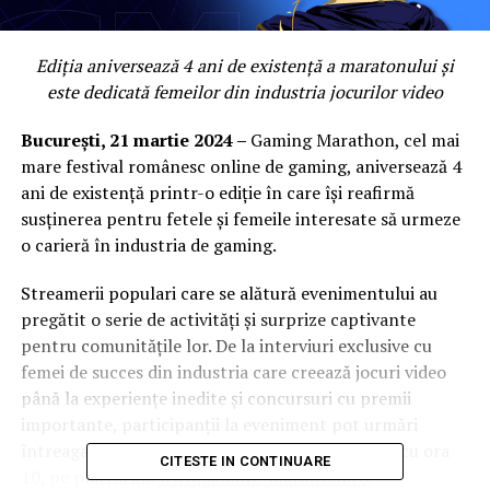
Ediția aniversează 4 ani de existență a maratonului și
este dedicată femeilor din industria jocurilor video
București, 21 martie 2024 –
Gaming Marathon, cel mai
mare festival românesc online de gaming, aniversează 4
ani de existență printr-o ediție în care își reafirmă
susținerea pentru fetele și femeile interesate să urmeze
o carieră în industria de gaming.
Streamerii populari care se alătură evenimentului au
pregătit o serie de activități și surprize captivante
pentru comunitățile lor. De la interviuri exclusive cu
femei de succes din industria care creează jocuri video
până la experiențe inedite și concursuri cu premii
importante, participanții la eveniment pot urmări
întreaga acțiune duminică, 24 martie, începând cu ora
CITESTE IN CONTINUARE
10, pe platforma
www.gaming-marathon.ro
.