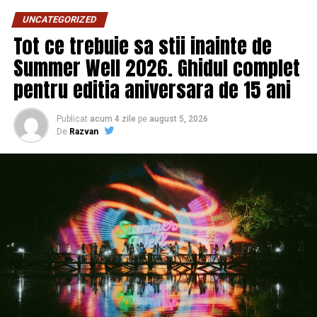
ediție, primul Gaming Marathon din 2024 include un
referim doar la domenii specializate precum instalarea
sondaj special dedicat streamerilor și comunităților lor.
UNCATEGORIZED
panourilor fotovoltaice sau gestionarea parcurilor
Acest studiu are ca obiectiv principal înțelegerea mai
Tot ce trebuie sa stii inainte de
eoliene. Principiile sustenabilității s-au extins în toate
profundă a preferințelor gamerilor români în ceea ce
domeniile de activitate:
Summer Well 2026. Ghidul complet
privește personajele principale și secundare din cele mai
pentru editia aniversara de 15 ani
populare jocuri ale momentului. Participanții la sondaj
În retail și comerț:
Optimizarea ambalajelor,
vor avea oportunitatea de a-și exprima opiniile și
reducerea risipei alimentare, colectarea selectivă a
preferințele, contribuind astfel la conturarea direcției
Publicat
acum 4 zile
pe
august 5, 2026
deșeurilor și gestionarea eficientă a resurselor din
De
Razvan
viitoare a industriei gaming-ului. În plus, cei care se
spațiile de vânzare.
implică vor fi eligibili pentru a câștiga periferice de
În logistică și transport:
Eficientizarea traseelor
gaming, oferind o motivație suplimentară pentru
pentru consum redus de combustibil, utilizarea
participare.
sistemelor digitale de urmărire a mărfurilor pentru a
Mai multe detalii despre
Gaming Marathon
, line-up-ul
elimina hârtia și gestiunea ecologică a stocurilor.
complet și programul jocurilor se găsesc pe
În producție și industrie:
Eficientizarea
www.gaming-marathon.ro
.
consumului de energie la locul de muncă,
respectarea normelor europene de mediu și
Gaming Marathon este un eveniment connected by
utilizarea responsabilă a materiilor prime.
Vodafone, upgraded by George și susținut de AGON by