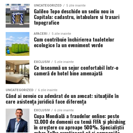
4. Sprijinul continuu pe
UNCATEGORIZED
5 zile inainte
Intrarea in festival se face, ca in fiecare an, din strada
parcursul procesului de învățare
Galileo Topo deschide un sediu nou in
Oltului.
Capitala: cadastru, intabulare si trasari
topografice
Pentru ca tinerii din comunități izolate sau din medii
Program acces:
defavorizate să poată urma aceste cursuri fără grija
AFACERI
5 zile inainte
Cum contribuie închirierea toaletelor
costurilor zilnice, proiectul oferă o serie de măsuri de
Vineri: incepand cu ora 16:00
ecologice la un eveniment verde
sprijin integrat.
Sambata si duminica: incepand cu ora 14:00
Pe lângă accesul gratuit la sălile de curs și atelierele de
EXCLUSIV
5 zile inainte
Pentru o experienta cat mai relaxata, organizatorii
practică, beneficiarii primesc pachete logistice și
Ce înseamnă un sejur confortabil într-o
recomanda sosirea cat mai devreme, in special in prima
cameră de hotel bine amenajată
alimentare săptămânale. Această abordare asigură
zi de festival.
condițiile necesare pentru ca fiecare participant să se
concentreze exclusiv pe învățare și pe dezvoltarea
UNCATEGORIZED
6 zile inainte
Accesul participantilor este permis pana la ora 23:30 in
propriilor competențe.
Când ai nevoie cu adevărat de un avocat: situațiile în
fiecare dintre cele trei zile.
care asistența juridică face diferența
EXCLUSIV
6 zile inainte
Persoanele acreditate (presa, parteneri si guestlist) isi
Cupa Mondială a fraudelor online: peste
pot ridica acreditarile zilnic intre orele 08:00 si 20:00,
13.000 de domenii cu temă FIFA și phishing
Un pas sigur către o carieră
procesarea acestora incheindu-se dupa ora 20:00.
în creștere cu aproape 500%. Specialiștii
cyber_Folks avertizează că și companiile