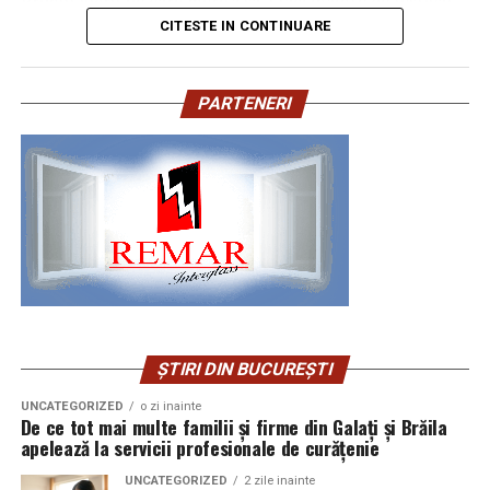
Primul lucru pe care merita sa-l faci inainte de festival
construiască relații de durată cu clienții săi, mizând pe
Sisteme de gestionare și scanare:
Utilizarea
este sa descarci aplicatia Summer Well, disponibila in
consecvență și rezultate constante la fiecare
CITESTE IN CONTINUARE
terminalelor mobile și a scannerelor de coduri de
App Store si Google Play.
intervenție. Compania promite programare flexibilă,
bare în magazine și depozite logistice.
adaptată perioadelor aglomerate, astfel încât
Platforme de lucru în cloud:
Salvarea,
Aici vei gasi programul complet pe zile, harta
PARTENERI
beneficiarii să nu resimtă niciun disconfort în
organizarea și partajarea securizată a documentelor
festivalului, zonele de food & drinks, activitatile de
organizarea propriului timp.
de birou direct în mediul digital.
entertainment, informatiile utile si biletele achizitionate
online. Activeaza notificarile pentru a primi in timp real
Feedback pozitiv din partea
Software-uri de gestiune
toate update-urile importante pe parcursul festivalului.
(ERP/CRM):
Introducerea corectă a datelor despre
clienților
produse, stocuri sau clienți în platforme electronice
dedicate.
Printre cei care au apelat la serviciile companiei se
Biletul de acces
Securitatea datelor:
Înțelegerea regulilor de
numără Octavian Cozma, care a descris colaborarea cu
protecție a datelor personale și a măsurilor de
Fiecare participant trebuie sa prezinte propriul bilet la
Crisdef
drept una promptă și de încredere pentru biroul
siguranță cibernetică la nivel de firmă.
intrare, in format digital sau tiparit. Daca vii impreuna
său, și Ionuț Dragomir, care a subliniat seriozitatea și
ȘTIRI DIN BUCUREȘTI
cu prietenii, asigura-te ca fiecare persoana are acces la
punctualitatea echipei în cadrul curățeniei lunare de
3. Cum integrează programele
propriul bilet inainte de a ajunge la festival.
întreținere.
UNCATEGORIZED
o zi inainte
De ce tot mai multe familii și firme din Galați și Brăila
noastre de formare pilonul
apelează la servicii profesionale de curățenie
Ridica-t
i br
at
ara
inainte de festival
UNCATEGORIZED
2 zile inainte