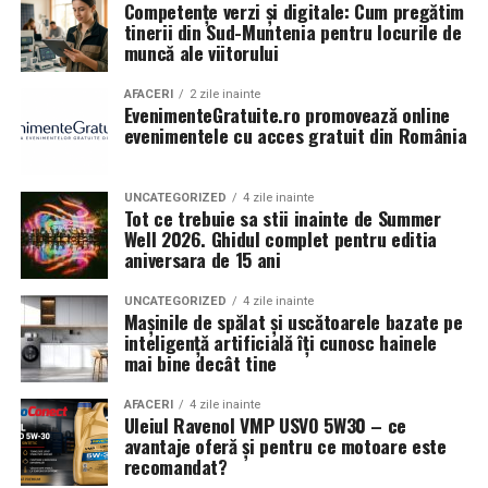
verde și digital
Competențe verzi și digitale: Cum pregătim
Daca esti dintre cei mai bine pregatiti, poti ridica, intre 3
tinerii din Sud-Muntenia pentru locurile de
si 6 August, bratara din:
Cursurile desfășurate în cadrul proiectului sunt
muncă ale viitorului
concepute pentru a oferi un pachet complet de abilități.
Orange Shop Victoriei (9:00 – 18:00)
AFACERI
2 zile inainte
Fiecare modul de calificare include componente
EvenimenteGratuite.ro promovează online
practice axate pe noile tehnologii și soluții ecologice:
Orange Shop Plaza (12:00 – 20:00)
evenimentele cu acces gratuit din România
Orange Shop Park Lake (12:00 – 20:00)
Exerciții practice aplicate:
Cursanții lucrează
UNCATEGORIZED
4 zile inainte
direct cu echipamente moderne și tablete
Incepand cu luni, 3.08, batarile pot fi comandate si prin
Tot ce trebuie sa stii inainte de Summer
electronice pentru simularea sarcinilor de lucru.
aplicatia WOLT.
Well 2026. Ghidul complet pentru editia
aniversara de 15 ani
Conștientizarea amprentei de mediu:
Tinerii
Intre 3 si 6 august: 10:00 – 20:00
învață cum să reducă consumul nejustificat de
UNCATEGORIZED
4 zile inainte
Mașinile de spălat și uscătoarele bazate pe
energie și materiale la bancul de lucru sau în birou.
Vineri, 7 august: 10:00 – 13:00
inteligență artificială îți cunosc hainele
Flexibilitate și adaptabilitate:
Prin stăpânirea
mai bine decât tine
Ridicarea bratarilor inainte de festival se poate face
tehnologiei, participanții devin mult mai flexibili și
exclusiv de catre detinatorii de abonamente sau invitatii
AFACERI
4 zile inainte
se pot adapta rapid la cerințele schimburilor
de tip full pass.
Uleiul Ravenol VMP USVO 5W30 – ce
tehnologice din companii.
avantaje oferă și pentru ce motoare este
recomandat?
Accesul i
n festival