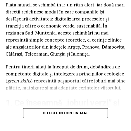
Pentru covoare și mochete
– spălare
Piața muncii se schimbă într-un ritm alert, iar două mari
Educație financiară pentru generația tânără
profesională, cu eliminarea petelor, bacteriilor și
direcții redefinesc modul în care companiile își
mirosurilor;
desfășoară activitatea: digitalizarea proceselor și
Trissmery și Tedereu aduc în prim-plan importanța și
tranziția către o economie verde, sustenabilă. În
Pentru suprafețele de marmură și granit
–
impactul educației financiare în rândul tinerilor printr-o
regiunea Sud-Muntenia, aceste schimbări nu mai
tratamente de impermeabilizare, pentru protecție și
abordare inovatoare și captivantă. Folosind cea mai
reprezintă simple concepte teoretice, ci cerințe zilnice
strălucire de durată.
recentă versiune digitală a unuia dintre cele mai
ale angajatorilor din județele Argeș, Prahova, Dâmbovița,
cunoscute jocuri din lume, Monopoly, cei doi se vor
Călărași, Teleorman, Giurgiu și Ialomița.
înfrunta amical într-o serie de provocări menite să
testeze cunoștințele financiare ale comunității lor. Prin
Pentru tinerii aflați la început de drum, dobândirea de
intermediul acestui experiment interactiv, cei doi
competențe digitale și înțelegerea principiilor ecologice
streameri își propun să evidențieze modul în care
(
green skills
) reprezintă pașaportul către joburi mai bine
înțelegerea conceptelor financiare poate influența
plătite, mai sigure și mai adaptate cerințelor viitorului.
deciziile financiare viitoare ale tinerilor.
1. Ce înseamnă „joburi verzi” și
Care sunt personajele preferate ale jucătorilor
români?
de ce sunt la mare căutare?
CITESTE IN CONTINUARE
Continuând tradiția de a aduce interactivitate în fiecare
Atunci când vorbim despre competențe verzi, nu ne