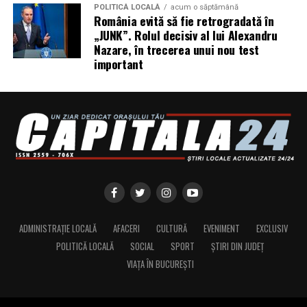
POLITICĂ LOCALĂ
acum o săptămână
14 august.
România evită să fie retrogradată în
„JUNK”. Rolul decisiv al lui Alexandru
Suma minima rambursabila online este de 20 lei. Pentru
Nazare, în trecerea unui nou test
sumele mai mici, rambursarea se realizeaza fizic, in
important
festival.
Refund-ul online este disponibil doar pentru biletele
inregistrate in platforma dedicata de top-up.
Ca
teva reguli importante
Pentru o experienta sigura si placuta pentru toti
participantii, organizatorii recomanda consultarea
sectiunii de intrebari frecvente si a regulamentului
ADMINISTRAȚIE LOCALĂ
AFACERI
CULTURĂ
EVENIMENT
EXCLUSIV
festivalului inainte de sosire.
POLITICĂ LOCALĂ
SOCIAL
SPORT
ȘTIRI DIN JUDEȚ
Participantii minori trebuie sa aiba asupra lor
VIAȚA ÎN BUCUREȘTI
documentele necesare de identificare, iar cei cu varsta
de peste 12 ani trebuie sa prezinte si declaratia