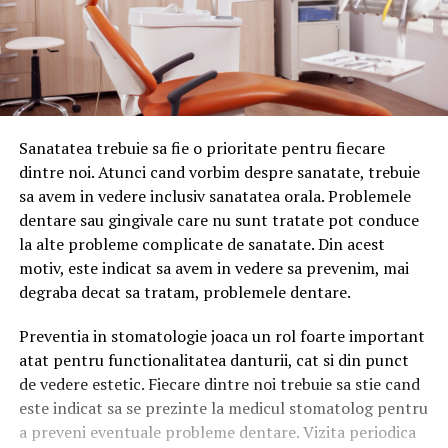
Sanatatea trebuie sa fie o prioritate pentru fiecare
dintre noi. Atunci cand vorbim despre sanatate, trebuie
sa avem in vedere inclusiv sanatatea orala. Problemele
dentare sau gingivale care nu sunt tratate pot conduce
la alte probleme complicate de sanatate. Din acest
motiv, este indicat sa avem in vedere sa prevenim, mai
degraba decat sa tratam, problemele dentare.
Preventia in stomatologie joaca un rol foarte important
atat pentru functionalitatea danturii, cat si din punct
de vedere estetic. Fiecare dintre noi trebuie sa stie cand
este indicat sa se prezinte la medicul stomatolog pentru
a preveni eventuale probleme dentare. Vizita periodica