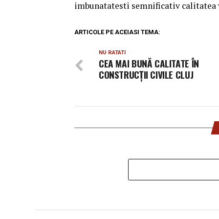
imbunatatesti semnificativ calitatea v
ARTICOLE PE ACEIASI TEMA:
NU RATATI
CEA MAI BUNĂ CALITATE ÎN
CONSTRUCȚII CIVILE CLUJ