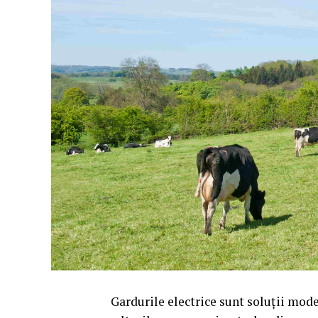
Gardurile electrice sunt soluții mode