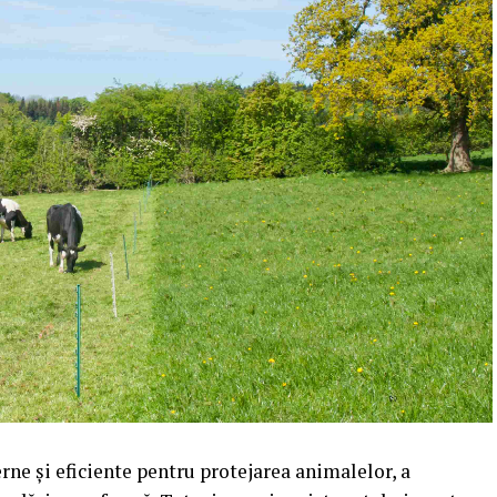
rne și eficiente pentru protejarea animalelor, a