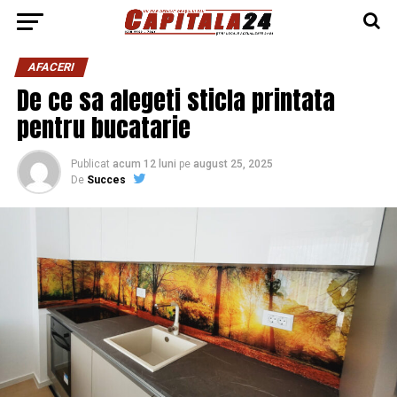
AFACERI
De ce sa alegeti sticla printata
pentru bucatarie
Publicat
acum 12 luni
pe
august 25, 2025
De
Succes