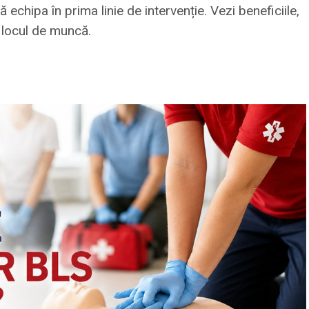
 echipa în prima linie de intervenție. Vezi beneficiile,
a locul de muncă.