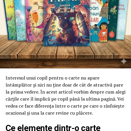
Interesul unui copil pentru o carte nu apare
întâmplător și nici nu ține doar de cât de atractivă pare
la prima vedere. În acest articol vorbim despre cum alegi
cărțile care îl implică pe copil până la ultima pagină. Vei
vedea ce face diferența între o carte pe care o răsfoiește
ocazional și una la care revine cu plăcere.
Ce elemente dintr-o carte