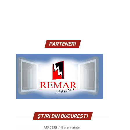
PARTENERI
ȘTIRI DIN BUCUREȘTI
AFACERI
8 ore inainte