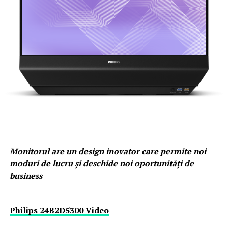
Monitorul are un design inovator care permite noi
moduri de lucru și deschide noi oportunități de
business
Philips 24B2D5300 Video