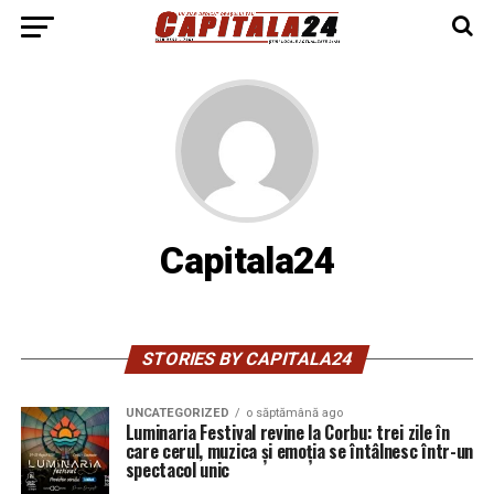
Capitala24
STORIES BY CAPITALA24
UNCATEGORIZED
o săptămână ago
Luminaria Festival revine la Corbu: trei zile în
care cerul, muzica și emoția se întâlnesc într-un
spectacol unic