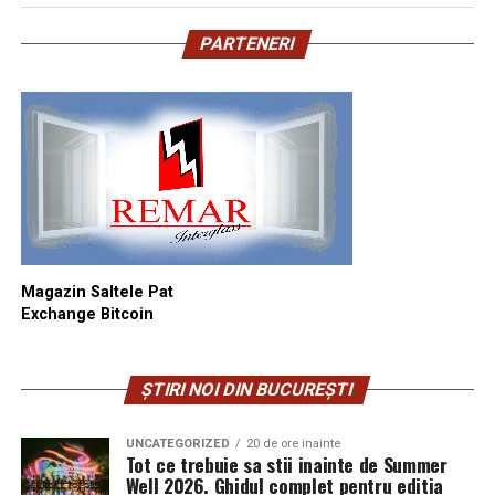
PARTENERI
Magazin Saltele Pat
Exchange Bitcoin
ȘTIRI NOI DIN BUCUREȘTI
UNCATEGORIZED
20 de ore inainte
Tot ce trebuie sa stii inainte de Summer
Well 2026. Ghidul complet pentru editia