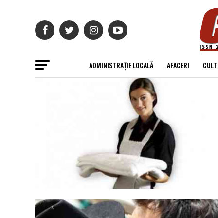
ADMINISTRAȚIE LOCALĂ
AFACERI
CULT