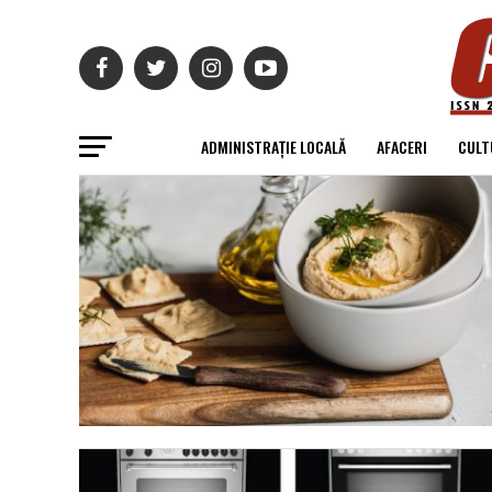
ADMINISTRAȚIE LOCALĂ
AFACERI
CULT