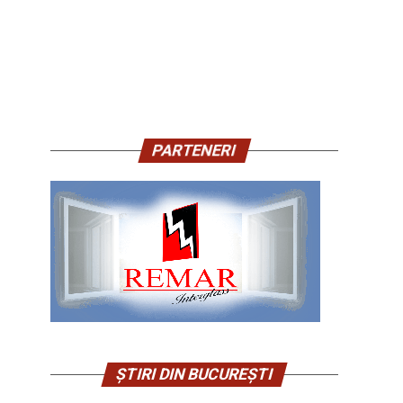
PARTENERI
ȘTIRI DIN BUCUREȘTI