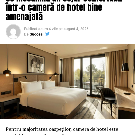
într-o cameră de hotel bine
amenajată
Publicat
acum 4 zile
pe
august 4, 2026
De
Succes
Pentru majoritatea oaspeților, camera de hotel este