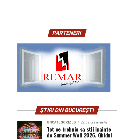
PARTENERI
ȘTIRI DIN BUCUREȘTI
UNCATEGORIZED
22 de ore inainte
Tot ce trebuie sa stii inainte
de Summer Well 2026. Ghidul