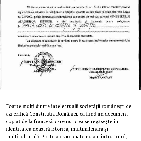
Foarte mulți dintre intelectualii societății românești de
azi critică Constituția României, ca fiind un document
copiat de la francezi, care nu prea se regăsește în
identitatea noastră istorică, multimilenară și
multiculturală. Poate au sau poate nu au, întru totul,