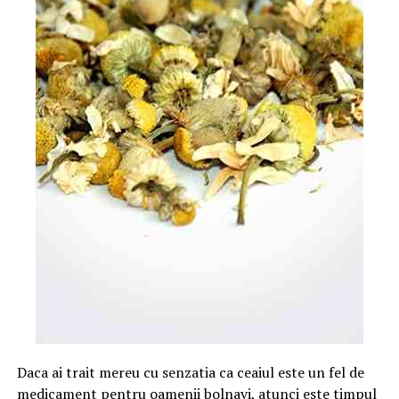
Daca ai trait mereu cu senzatia ca ceaiul este un fel de
medicament pentru oamenii bolnavi, atunci este timpul