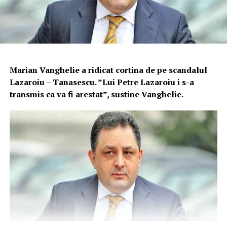
Marian Vanghelie a ridicat cortina de pe scandalul
Lazaroiu – Tanasescu. ”Lui Petre Lazaroiu i s-a
transmis ca va fi arestat”, sustine Vanghelie.