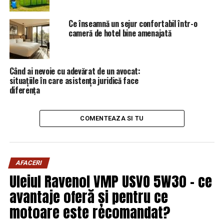
Ce înseamnă un sejur confortabil într-o
cameră de hotel bine amenajată
Când ai nevoie cu adevărat de un avocat:
situațiile în care asistența juridică face
diferența
COMENTEAZA SI TU
AFACERI
Uleiul Ravenol VMP USVO 5W30 – ce
avantaje oferă și pentru ce
motoare este recomandat?