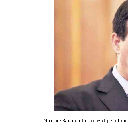
Niculae Badalau tot a cazut pe tehnic