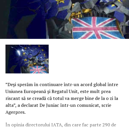
”Deşi sperăm în continuare într-un acord global între
Uniunea Europeană şi Regatul Unit, este mult prea
riscant să se creadă că totul va merge bine de la o zi la
alta”, a declarat De Juniac într-un comunicat, scrie
Agerpres.
În opinia directorului IATA, din care fac parte 290 de