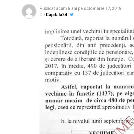
Publicat
acum 8 ani
pe
octombrie 17, 2018
De
Capitala24