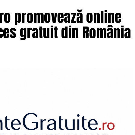
.ro promovează online
es gratuit din România