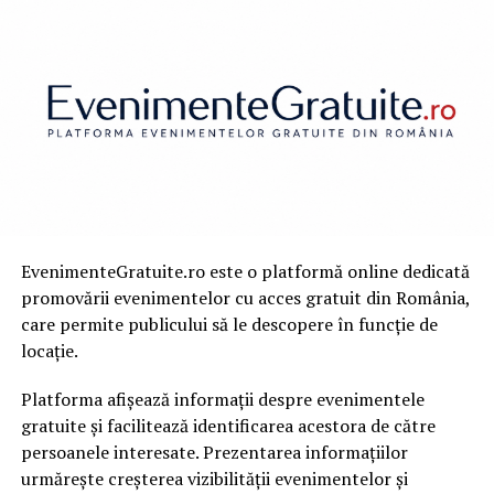
EvenimenteGratuite.ro este o platformă online dedicată
promovării evenimentelor cu acces gratuit din România,
care permite publicului să le descopere în funcție de
locație.
Platforma afișează informații despre evenimentele
gratuite și facilitează identificarea acestora de către
persoanele interesate. Prezentarea informațiilor
urmărește creșterea vizibilității evenimentelor și