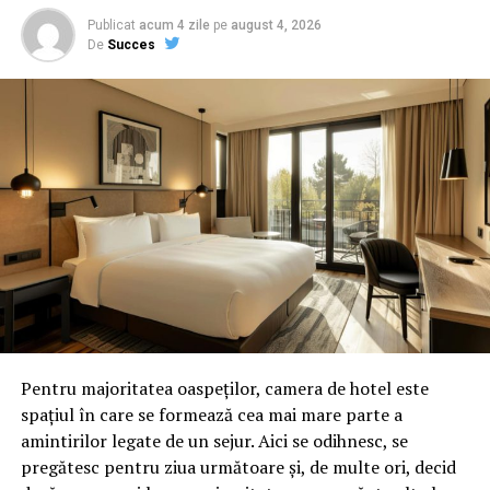
Publicat
acum 4 zile
pe
august 4, 2026
De
Succes
Pentru majoritatea oaspeților, camera de hotel este
spațiul în care se formează cea mai mare parte a
amintirilor legate de un sejur. Aici se odihnesc, se
pregătesc pentru ziua următoare și, de multe ori, decid