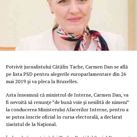
Potrivit jurnalistului Cătălin Tache, Carmen Dan se află
pe lista PSD pentru alegerile europarlamentare din 26
mai 2019 şi va pleca la Bruxelles.
Asta înseamnă că ministrul de Interne, Carmen Dan, va
fi nevoită să renunţe ”de bună voie şi nesilită de nimeni”
la conducerea Ministerului Afacerilor Interne, pentru a
se putea înscrie oficial în cursa electorală, a declarat
ziaristul de la Naţional.