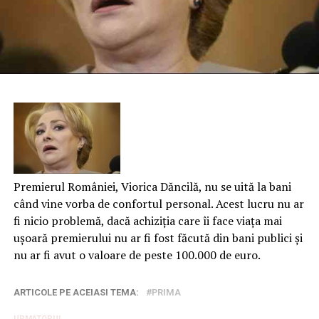
Premierul României, Viorica Dăncilă, nu se uită la bani
când vine vorba de confortul personal. Acest lucru nu ar
fi nicio problemă, dacă achiziția care îi face viața mai
ușoară premierului nu ar fi fost făcută din bani publici și
nu ar fi avut o valoare de peste 100.000 de euro.
ARTICOLE PE ACEIASI TEMA:
PRIMA
URMATORUL