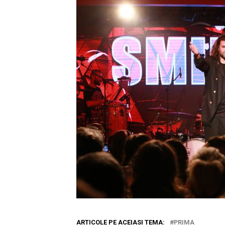
ARTICOLE PE ACEIASI TEMA:
PRIMA