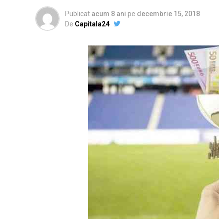
Publicat
acum 8 ani
pe
decembrie 15, 2018
De
Capitala24