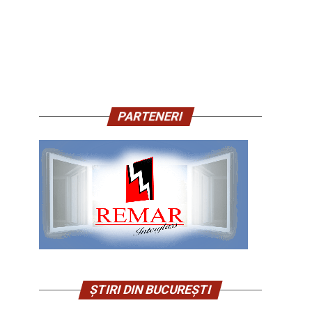
PARTENERI
ȘTIRI DIN BUCUREȘTI