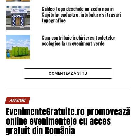
Galileo Topo deschide un sediu nou in
Capitala: cadastru, intabulare si trasari
topografice
Cum contribuie închirierea toaletelor
ecologice la un eveniment verde
COMENTEAZA SI TU
AFACERI
EvenimenteGratuite.ro promovează
online evenimentele cu acces
gratuit din România