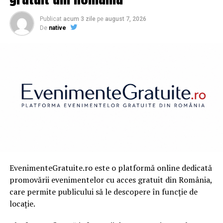
Publicat
acum 3 zile
pe
august 7, 2026
De
native
EvenimenteGratuite.ro este o platformă online dedicată
promovării evenimentelor cu acces gratuit din România,
care permite publicului să le descopere în funcție de
locație.