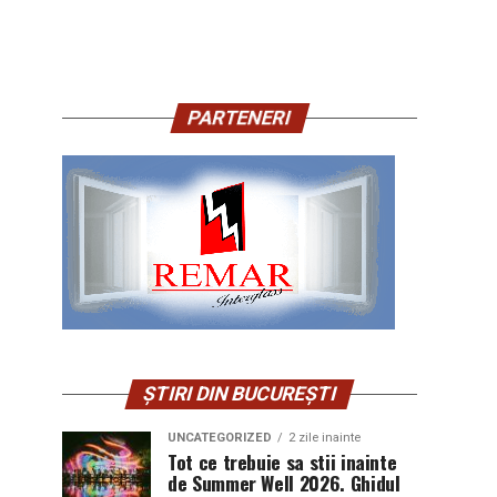
PARTENERI
ȘTIRI DIN BUCUREȘTI
UNCATEGORIZED
2 zile inainte
Tot ce trebuie sa stii inainte
de Summer Well 2026. Ghidul