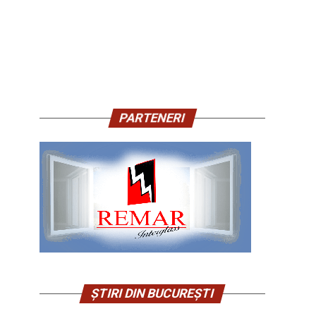
PARTENERI
ȘTIRI DIN BUCUREȘTI