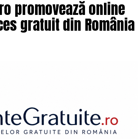
.ro promovează online
es gratuit din România