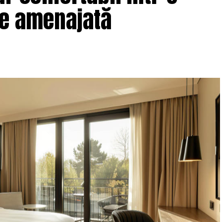
ne amenajată