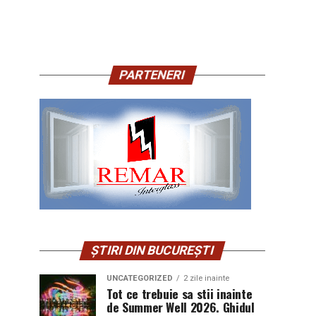
PARTENERI
ȘTIRI DIN BUCUREȘTI
UNCATEGORIZED
2 zile inainte
Tot ce trebuie sa stii inainte
de Summer Well 2026. Ghidul