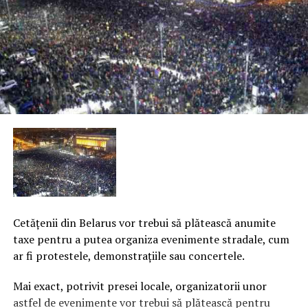
Cetăţenii din Belarus vor trebui să plătească anumite
taxe pentru a putea organiza evenimente stradale, cum
ar fi protestele, demonstraţiile sau concertele.
Mai exact, potrivit presei locale, organizatorii unor
astfel de evenimente vor trebui să plătească pentru