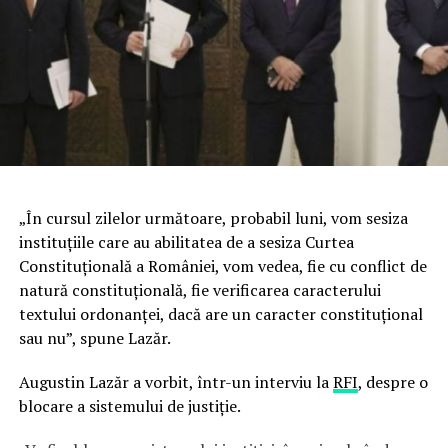
„În cursul zilelor următoare, probabil luni, vom sesiza
instituţiile care au abilitatea de a sesiza Curtea
Constituţională a României, vom vedea, fie cu conflict de
natură constituţională, fie verificarea caracterului
textului ordonanţei, dacă are un caracter constituţional
sau nu”, spune Lazăr.
Augustin Lazăr a vorbit, într-un interviu la
RFI
, despre o
blocare a sistemului de justiţie.