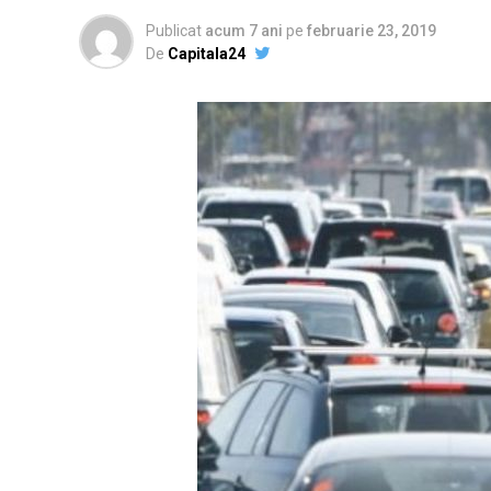
Publicat
acum 7 ani
pe
februarie 23, 2019
De
Capitala24