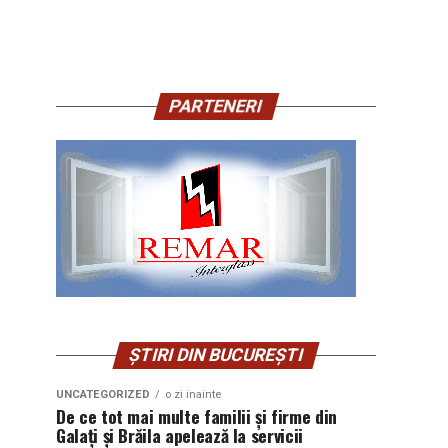
PARTENERI
ȘTIRI DIN BUCUREȘTI
UNCATEGORIZED
o zi inainte
De ce tot mai multe familii și firme din
Galați și Brăila apelează la servicii