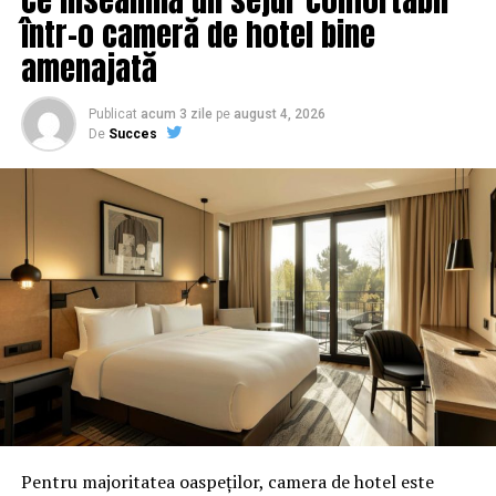
într-o cameră de hotel bine
amenajată
Publicat
acum 3 zile
pe
august 4, 2026
De
Succes
Pentru majoritatea oaspeților, camera de hotel este