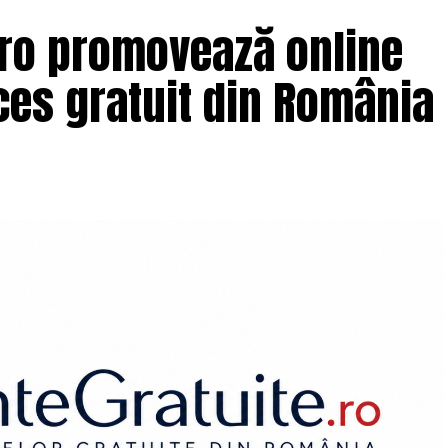
.ro promovează online
es gratuit din România