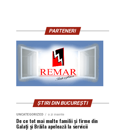
PARTENERI
ȘTIRI DIN BUCUREȘTI
UNCATEGORIZED
o zi inainte
De ce tot mai multe familii și firme din
Galați și Brăila apelează la servicii