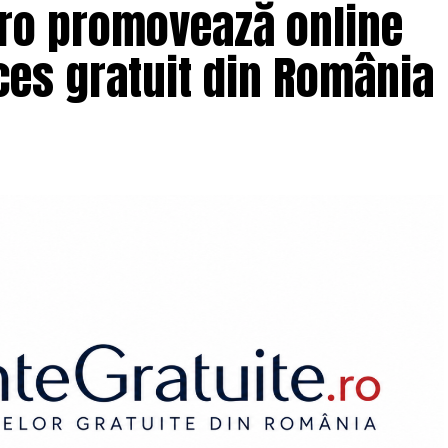
.ro promovează online
es gratuit din România