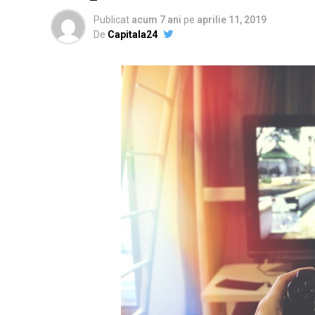
Publicat
acum 7 ani
pe
aprilie 11, 2019
De
Capitala24